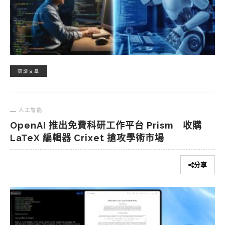
閱讀文章
人工智能
OpenAI 推出免費科研工作平台 Prism 收購
LaTeX 編輯器 Crixet 搶攻學術市場
分享