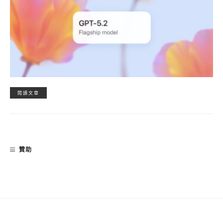
閱讀文章
贊助