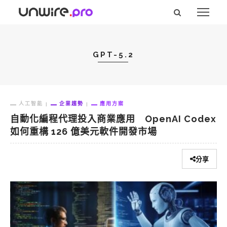
GPT-5.2
人工智能
企業趨勢
應用方案
自動化編程代理投入商業應用 OpenAI Codex
如何重構 126 億美元軟件開發市場
分享