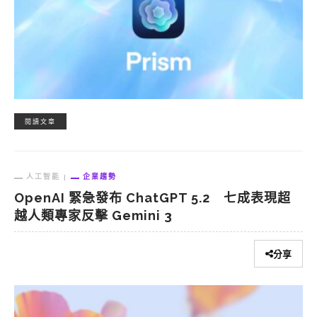
閱讀文章
人工智能
企業趨勢
OpenAI 緊急發布 ChatGPT 5.2 七成表現超
越人類專家反擊 Gemini 3
分享