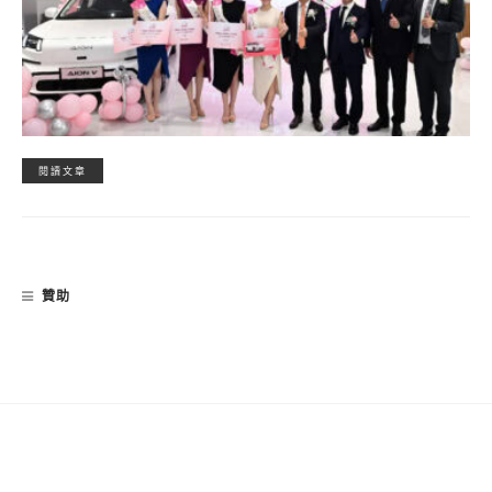
閱讀文章
贊助