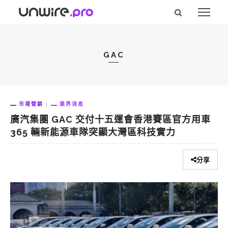
GAC
市場營銷
業界消息
廣汽集團 GAC 交付十五運會香港賽區官方用車
365 輛新能源車隊突顯大灣區科技實力
分享