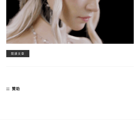
閱讀文章
贊助