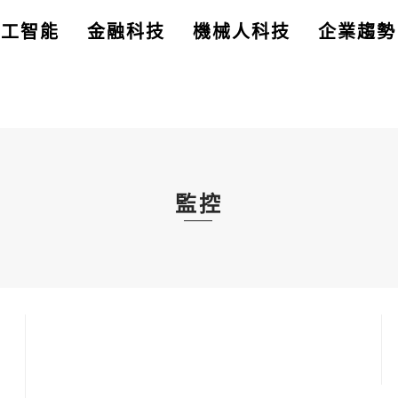
人工智能
金融科技
機械人科技
企業趨勢
監控