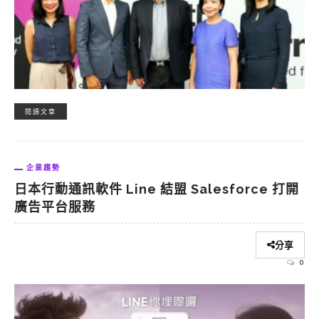
閱讀文章
企業趨勢
日本行動通訊軟件 Line 結盟 Salesforce 打開
廣告平台服務
分享
0