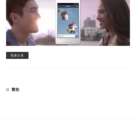
閱讀文章
贊助