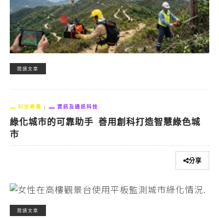
閱讀文章
科技專欄
資訊及通訊科技
綠化城市的可靠助手 善用創科打造智慧綠色城
市
分享
閱讀文章