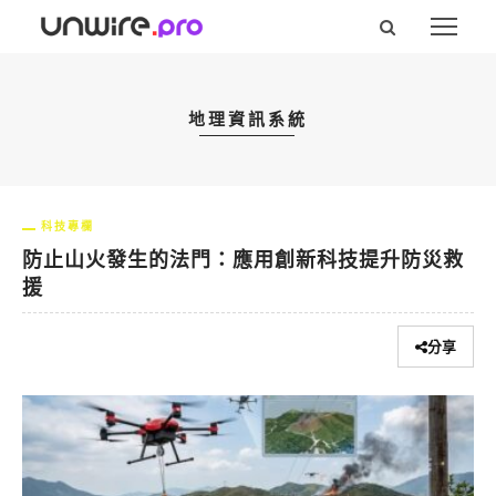
地理資訊系統
科技專欄
防止山火發生的法門：應用創新科技提升防災救
援
分享