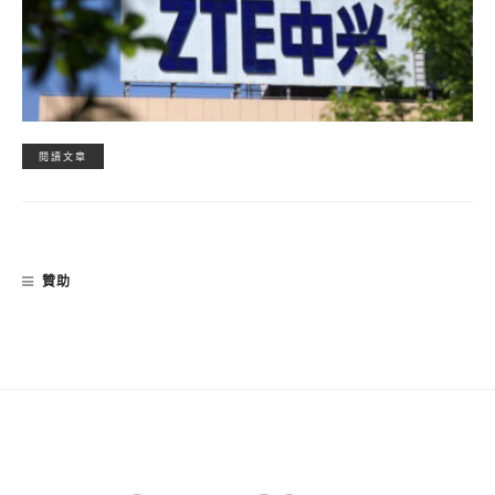
閱讀文章
贊助