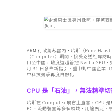
ARM 行政總裁雷內·哈斯（Rene Haas）
（Computex）期間，接受路透社專訪時
口至中國，難度遠超管控 Nvidia GP
月 31 日發佈新指引，重申對中國企業（
中科技競爭再度白熱化。
CPU 是「石油」，無法精準切
哈斯在 Computex 展會上直言，C
PC、流動裝置等多個領域，用途廣泛，根