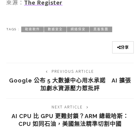
來源：
The Register
TAGS :
勒索軟件
數據安全
網絡保安
黑客集團
分享
PREVIOUS ARTICLE
Google 公布 5 大數據中心用水承諾 AI 擴張
加劇水資源壓力惹批評
NEXT ARTICLE
AI CPU 比 GPU 更難封鎖？ARM 總裁哈斯：
CPU 如同石油，美國無法精準切割中國