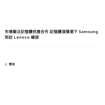
市場關注記憶體供應合作 記憶體漲價潮下 Samsung
到訪 Lenovo 總部
贊助