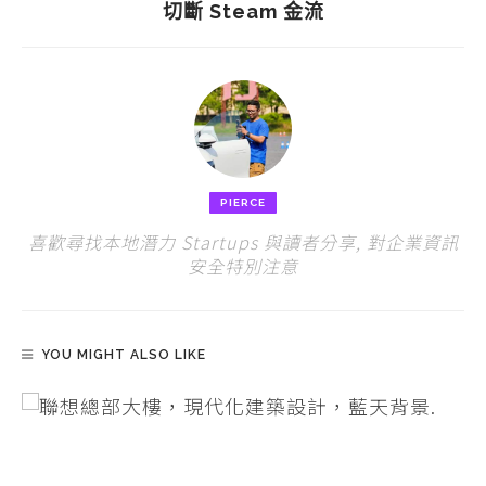
切斷 Steam 金流
PIERCE
喜歡尋找本地潛力 Startups 與讀者分享, 對企業資訊
安全特別注意
YOU MIGHT ALSO LIKE