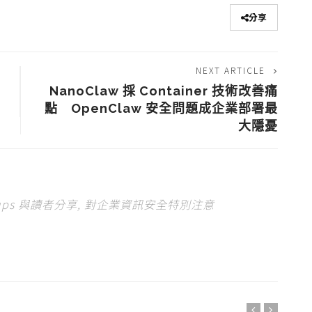
分享
NEXT ARTICLE
NanoClaw 採 Container 技術改善痛
點 OpenClaw 安全問題成企業部署最
大隱憂
tups 與讀者分享, 對企業資訊安全特別注意