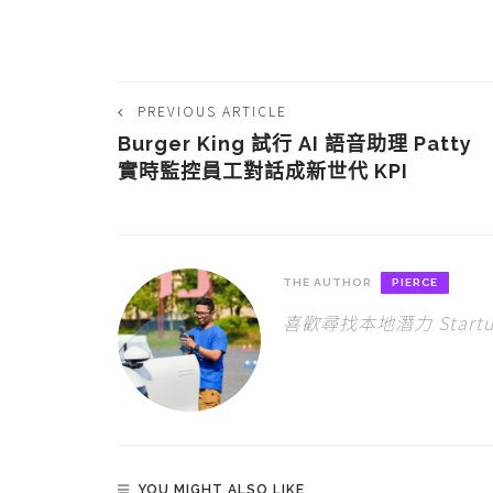
PREVIOUS ARTICLE
Burger King 試行 AI 語音助理 Patty
實時監控員工對話成新世代 KPI
THE AUTHOR
PIERCE
喜歡尋找本地潛力 Star
YOU MIGHT ALSO LIKE