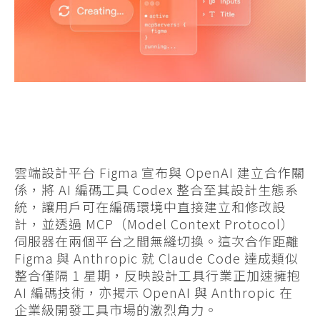
雲端設計平台 Figma 宣布與 OpenAI 建立合作關
係，將 AI 編碼工具 Codex 整合至其設計生態系
統，讓用戶可在編碼環境中直接建立和修改設
計，並透過 MCP（Model Context Protocol）
伺服器在兩個平台之間無縫切換。這次合作距離
Figma 與 Anthropic 就 Claude Code 達成類似
整合僅隔 1 星期，反映設計工具行業正加速擁抱
AI 編碼技術，亦揭示 OpenAI 與 Anthropic 在
企業級開發工具市場的激烈角力。