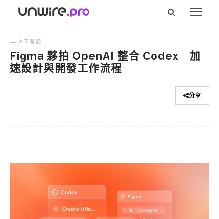
人工智能
Figma 夥拍 OpenAI 整合 Codex 加
速設計與開發工作流程
分享