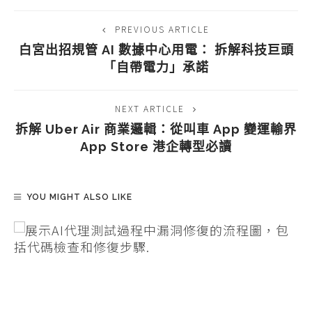
PREVIOUS ARTICLE
白宮出招規管 AI 數據中心用電： 拆解科技巨頭
「自帶電力」承諾
NEXT ARTICLE
拆解 Uber Air 商業邏輯：從叫車 App 變運輸界
App Store 港企轉型必讀
YOU MIGHT ALSO LIKE