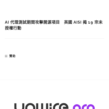
AI 代理測試期間攻擊開源項目 英國 AISI 揭 19 宗未
授權行動
贊助