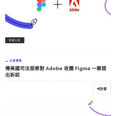
閱讀文章
企業趨勢
傳美國司法部將對 Adobe 收購 Figma 一案提
出訴訟
分享