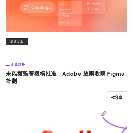
閱讀文章
企業趨勢
未能獲監管機構批准 Adobe 放棄收購 Figma
計劃
分享