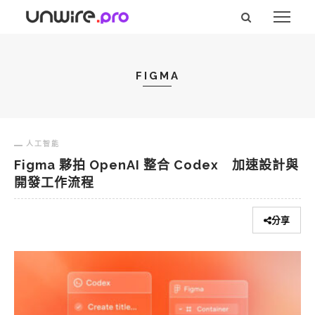
FIGMA
人工智能
Figma 夥拍 OpenAI 整合 Codex 加速設計與
開發工作流程
分享