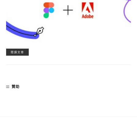
閱讀文章
贊助