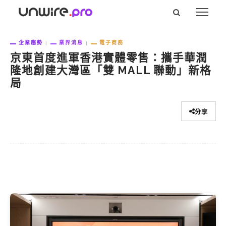
企業趨勢
業界消息
電子商務
京東首度進軍香港實體零售：攜手華潤
隆地創建大灣區「雙 MALL 聯動」新格
局
分享