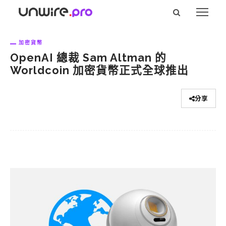
加密貨幣
OpenAI 總裁 Sam Altman 的
Worldcoin 加密貨幣正式全球推出
分享