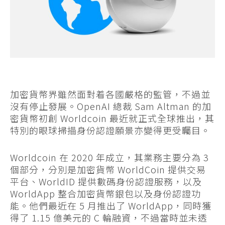
加密貨幣界雖然面對着各國嚴格的監管，不過並
沒有停止發展。OpenAI 總裁 Sam Altman 的加
密貨幣初創 Worldcoin 最近就正式全球推出，其
特別的眼球掃描身份認證願景亦變得更受矚目。
Worldcoin 在 2020 年成立，其業務主要分為 3
個部分，分別是加密貨幣 WorldCoin 提供交易
平台、WorldID 提供數碼身份認證服務，以及
WorldApp 整合加密貨幣銀包以及身份認證功
能。他們最近在 5 月推出了 WorldApp，同時獲
得了 1.15 億美元的 C 輪融資，不過當時並未透