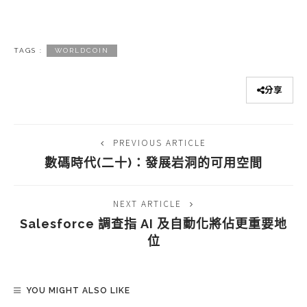
TAGS :
WORLDCOIN
分享
PREVIOUS ARTICLE
數碼時代(二十)：發展岩洞的可用空間
NEXT ARTICLE
Salesforce 調查指 AI 及自動化將佔更重要地
位
YOU MIGHT ALSO LIKE