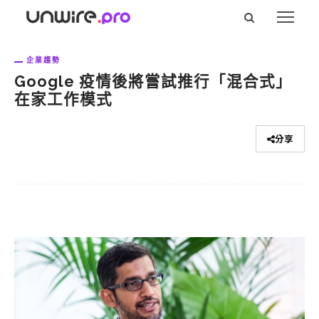
企業趨勢
Google 疫情後將嘗試推行「混合式」
在家工作模式
分享