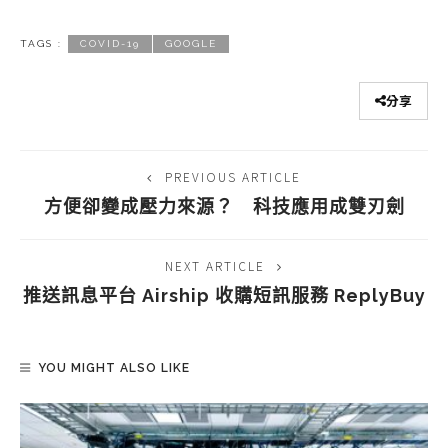
TAGS :
COVID-19
GOOGLE
分享
PREVIOUS ARTICLE
方便卻變成壓力來源？ 科技應用成雙刃劍
NEXT ARTICLE
推送訊息平台 Airship 收購短訊服務 ReplyBuy
YOU MIGHT ALSO LIKE