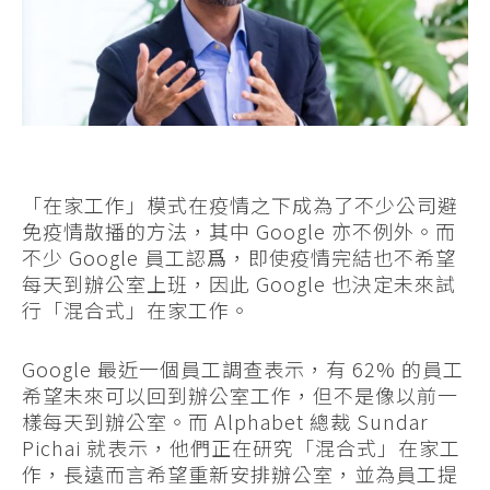
「在家工作」模式在疫情之下成為了不少公司避
免疫情散播的方法，其中 Google 亦不例外。而
不少 Google 員工認爲，即使疫情完結也不希望
每天到辦公室上班，因此 Google 也決定未來試
行「混合式」在家工作。
Google 最近一個員工調查表示，有 62% 的員工
希望未來可以回到辦公室工作，但不是像以前一
樣每天到辦公室。而 Alphabet 總裁 Sundar
Pichai 就表示，他們正在研究「混合式」在家工
作，長遠而言希望重新安排辦公室，並為員工提