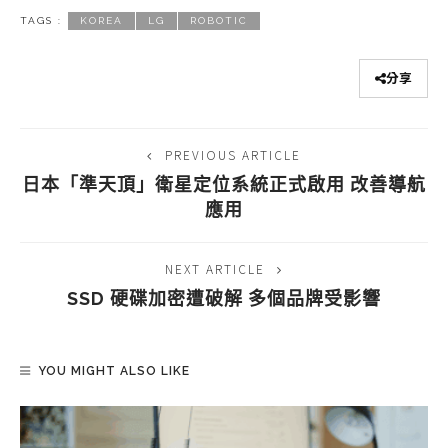
TAGS :
KOREA
LG
ROBOTIC
分享
PREVIOUS ARTICLE
日本「準天頂」衛星定位系統正式啟用 改善導航
應用
NEXT ARTICLE
SSD 硬碟加密遭破解 多個品牌受影響
YOU MIGHT ALSO LIKE