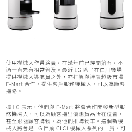
使用機械人作帶路員，在幾年前已經開始有，不
過一直未有相當普及。最近 LG 除了在仁川機場
提供機械人導航員之外，亦打算與連鎖超級市場
E-Mart 合作，提供客戶服務機械人，可以為顧客
指路。
據 LG 表示，他們與 E-Mart 將會合作開發新型服
務機械人，可以為顧客指出優惠貨品所在位置，
甚至跟隨顧客購物，為他們推購物車。這個新機
械人將會是 LG 目前 CLOi 機械人系列的一員，可