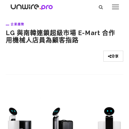
企業趨勢
LG 與南韓連鎖超級市場 E-Mart 合作
用機械人店員為顧客指路
分享