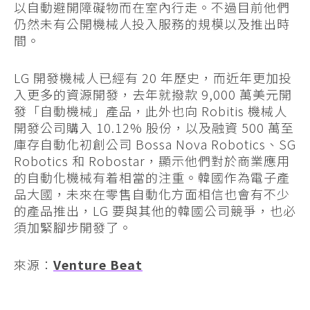
以自動避開障礙物而在室內行走。不過目前他們
仍然未有公開機械人投入服務的規模以及推出時
間。
LG 開發機械人已經有 20 年歷史，而近年更加投
入更多的資源開發，去年就撥款 9,000 萬美元開
發「自動機械」產品，此外也向 Robitis 機械人
開發公司購入 10.12% 股份，以及融資 500 萬至
庫存自動化初創公司 Bossa Nova Robotics、SG
Robotics 和 Robostar，顯示他們對於商業應用
的自動化機械有着相當的注重。韓國作為電子產
品大國，未來在零售自動化方面相信也會有不少
的產品推出，LG 要與其他的韓國公司競爭，也必
須加緊腳步開發了。
來源：
Venture Beat