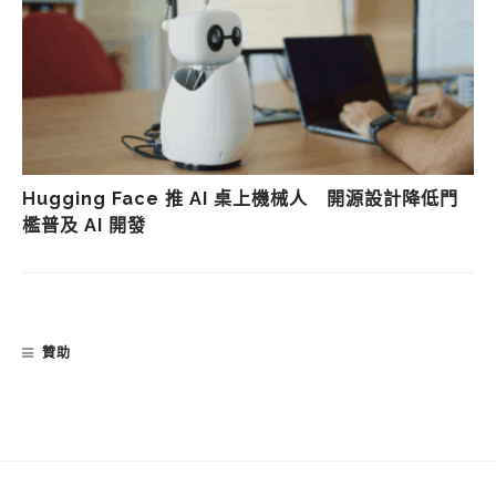
Hugging Face 推 AI 桌上機械人 開源設計降低門
檻普及 AI 開發
贊助