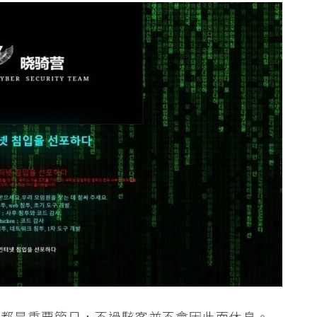
國都是重要節日，不過駭客並不會因此而休息。