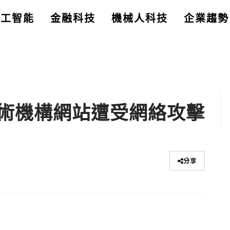
人工智能
金融科技
機械人科技
企業趨勢
術機構網站遭受網絡攻擊
分享