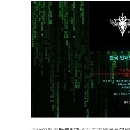
最近的農曆新年假期不論在中國還是韓