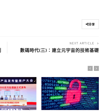
分享
NEXT ARTICLE
測
數碼時代(三)：建立元宇宙的技術基礎