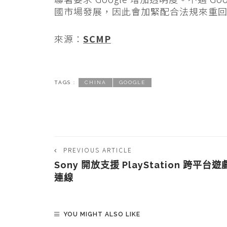
國市場發展，因此會加緊配合法規來重
來源：
SCMP
TAGS :
CHINA
GOOGLE
PREVIOUS ARTICLE
Sony 開放支援 PlayStation 跨平台遊
連線
YOU MIGHT ALSO LIKE