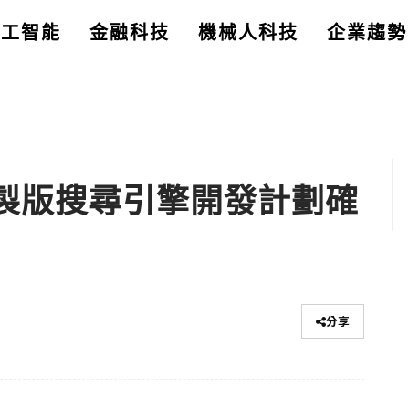
人工智能
金融科技
機械人科技
企業趨勢
國特製版搜尋引擎開發計劃確
分享