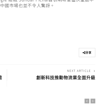
回中國市場也並不令人驚訝。
分享
NEXT ARTICLE
戲
創新科技推動物流業全面升級