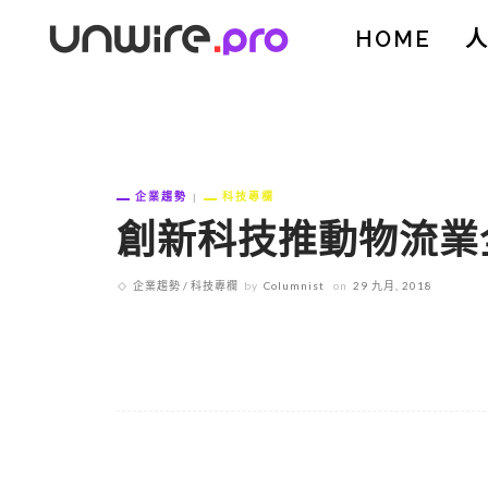
HOME
企業趨勢
科技專欄
創新科技推動物流業
企業趨勢
科技專欄
by
Columnist
on
29 九月, 2018