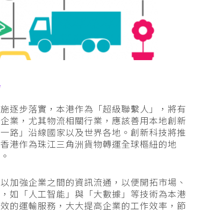
場
措施逐步落實，本港作為「超級聯繫人」，將有
港企業，尤其物流相關行業，應該善用本地創新
帶一路」沿線國家以及世界各地。創新科技將推
固香港作為珠江三角洲貨物轉運全球樞紐的地
展。
術以加強企業之間的資訊流通，以便開拓市場、
展，如「人工智能」與「大數據」等技術為本港
高效的運輸服務，大大提高企業的工作效率，節