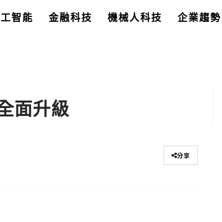
人工智能
金融科技
機械人科技
企業趨勢
全面升級
分享