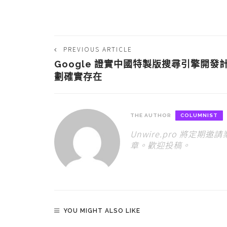
PREVIOUS ARTICLE
Google 證實中國特製版搜尋引擎開發
劃確實存在
THE AUTHOR
COLUMNIST
Unwire.pro 將定
章。歡迎投稿。
YOU MIGHT ALSO LIKE