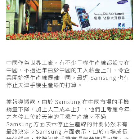
中國作為世界工廠，有不少手機生產線都設立在
中國，不過近年由於中國的工人薪金上升，令企
業開始把生產線遷離中國。最近 Samsung 也有
停止天津手機生產線的打算。
據報導透露，由於 Samsung 在中國市場的手機
銷量下降，加上人工成本上升，他們正考慮今年
之內停止位於天津的手機生產線。不過
Samsung 方面表示停止生產線的計劃仍然未有
最終決定。Samsung 方面表示，由於市場成長
步伐緩慢，整體智能手機市場經營變得困難，而