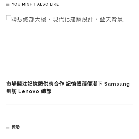
YOU MIGHT ALSO LIKE
市場關注記憶體供應合作 記憶體漲價潮下 Samsung
到訪 Lenovo 總部
贊助