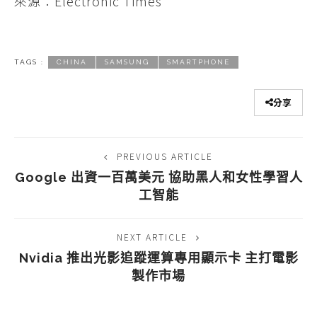
來源：Electronic Times
TAGS :
CHINA
SAMSUNG
SMARTPHONE
分享
PREVIOUS ARTICLE
Google 出資一百萬美元 協助黑人和女性學習人
工智能
NEXT ARTICLE
Nvidia 推出光影追蹤運算專用顯示卡 主打電影
製作市場