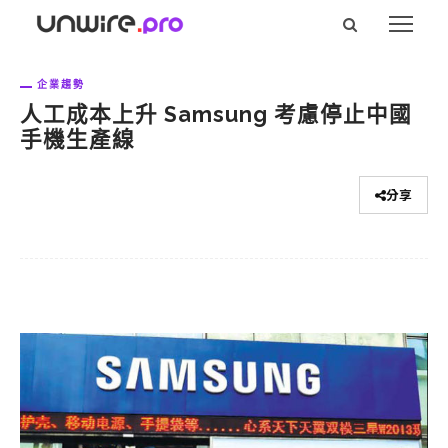
企業趨勢
人工成本上升 Samsung 考慮停止中國
手機生產線
分享