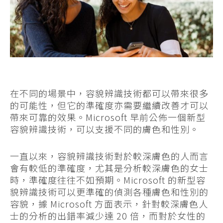
在不同的場景中，容貌辨識技術都可以帶來很多
的可能性，但它的準確度亦需要繼續改善才可以
帶來可靠的效果。Microsoft 早前公佈一個新型
容貌辨識技術，可以支援不同的膚色和性別。
一直以來，容貌辨識技術對於較深膚色的人而言
會有較低的準確度，尤其是分析較深膚色的女士
時，準確度往往不如預期。Microsoft 的新型容
貌辨識技術可以更準確的偵測各種膚色和性別的
容貌，據 Microsoft 方面表示，針對較深膚色人
士的分析的出錯率減少達 20 倍，而對於女性的