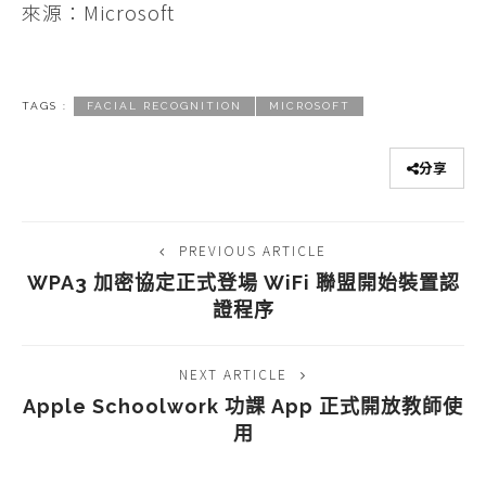
來源：Microsoft
TAGS :
FACIAL RECOGNITION
MICROSOFT
分享
PREVIOUS ARTICLE
WPA3 加密協定正式登場 WiFi 聯盟開始裝置認
證程序
NEXT ARTICLE
Apple Schoolwork 功課 App 正式開放教師使
用