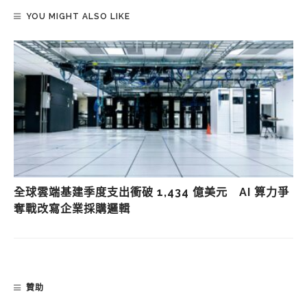
YOU MIGHT ALSO LIKE
全球雲端基建季度支出衝破 1,434 億美元 AI 算力爭
奪戰改寫企業採購邏輯
贊助