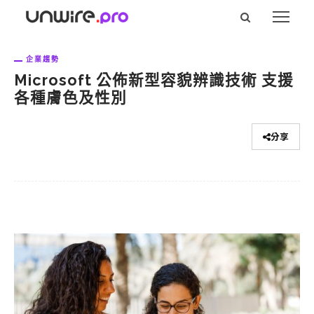
企業趨勢
Microsoft 公佈新型容貌辨識技術 支援
各種膚色及性別
分享