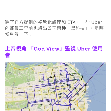
除了官方提到的視覺化處理和 ETA，一些 Uber
內部員工早前也爆出公司兩種「黑科技」，是時
候重溫一下：
上帝視角 「God View」監視 Uber 使用
者