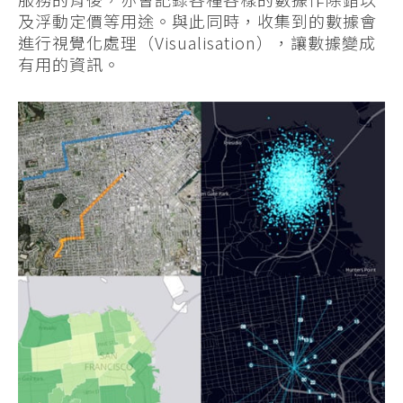
及浮動定價等用途。與此同時，收集到的數據會
進行視覺化處理（Visualisation），讓數據變成
有用的資訊。