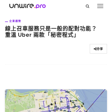
企業趨勢
線上召車服務只是一般的配對功能？
重溫 Uber 兩款「秘密程式」
分享