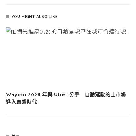
YOU MIGHT ALSO LIKE
Waymo 2028 年與 Uber 分手 自動駕駛的士市場
進入直營時代