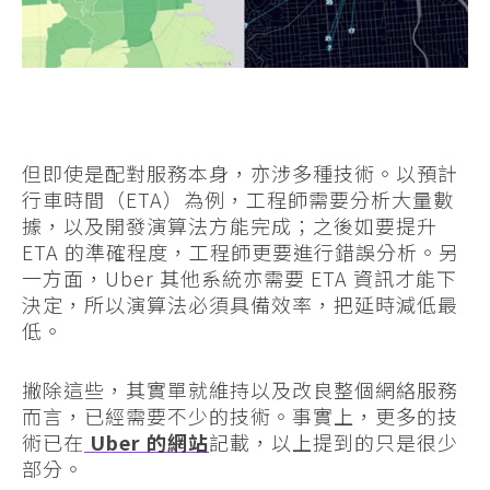
但即使是配對服務本身，亦涉多種技術。以預計
行車時間（ETA）為例，工程師需要分析大量數
據，以及開發演算法方能完成；之後如要提升
ETA 的準確程度，工程師更要進行錯誤分析。另
一方面，Uber 其他系統亦需要 ETA 資訊才能下
決定，所以演算法必須具備效率，把延時減低最
低。
撇除這些，其實單就維持以及改良整個網絡服務
而言，已經需要不少的技術。事實上，更多的技
術已在
Uber 的網站
記載，以上提到的只是很少
部分。