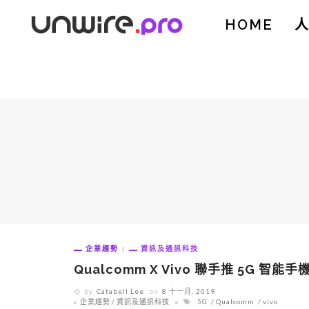
HOME
企業趨勢
資訊及通訊科技
Qualcomm X Vivo 聯手推 5G 智能手
by
Catabell Lee
on
8 十一月, 2019
企業趨勢
資訊及通訊科技
5G
Qualcomm
vivo