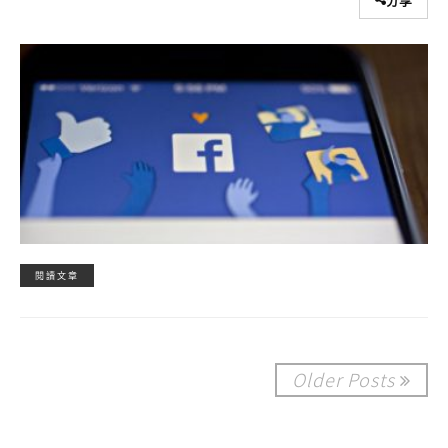
閱讀文章
Older Posts