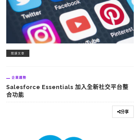
閱讀文章
企業趨勢
Salesforce Essentials 加入全新社交平台整
合功能
分享