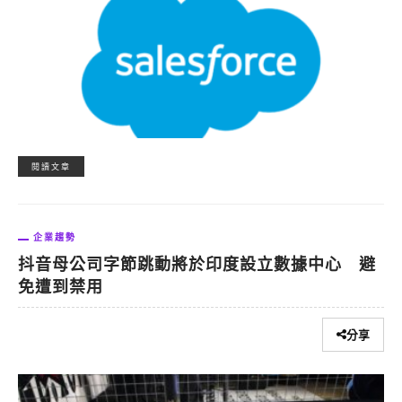
閱讀文章
企業趨勢
抖音母公司字節跳動將於印度設立數據中心 避
免遭到禁用
分享