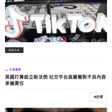
閱讀文章
企業趨勢
英國打算設立新法例 社交平台高層需對不良內容
承擔責任
分享