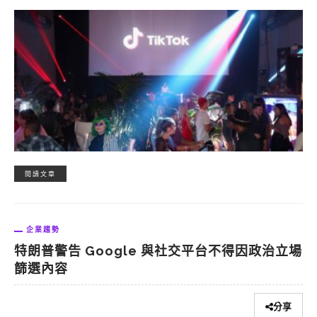
閱讀文章
企業趨勢
特朗普警告 Google 與社交平台不得因政治立場
篩選內容
分享