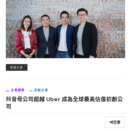
閱讀文章
企業趨勢
初創企業
抖音母公司超越 Uber 成為全球最高估值初創公
司
分享