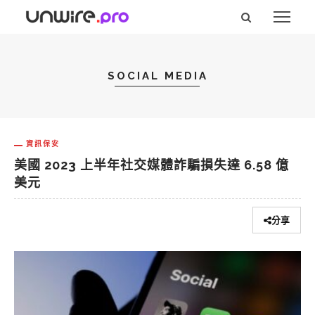
SOCIAL MEDIA
資訊保安
美國 2023 上半年社交媒體詐騙損失達 6.58 億
美元
分享