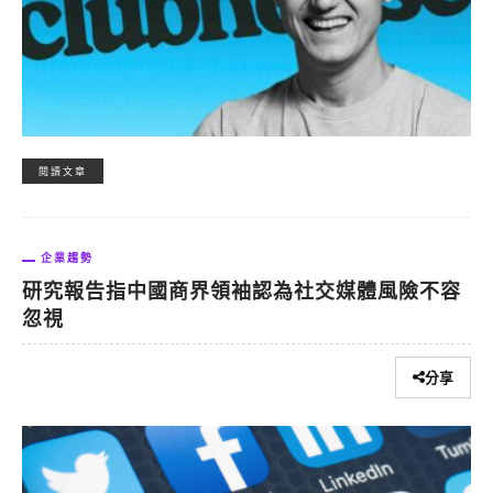
閱讀文章
企業趨勢
研究報告指中國商界領袖認為社交媒體風險不容
忽視
分享