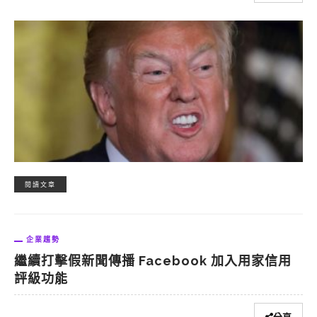
閱讀文章
企業趨勢
繼續打擊假新聞傳播 Facebook 加入用家信用
評級功能
分享