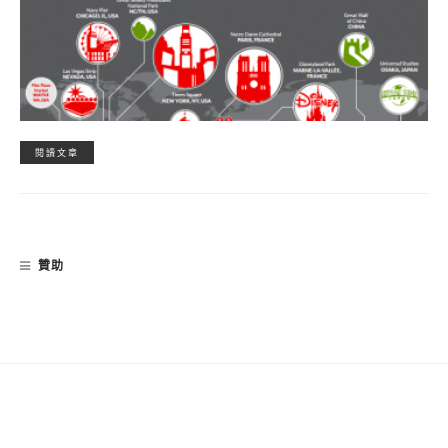
閱讀文章
贊助