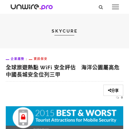
SKYCURE
企業趨勢
資訊保安
全球旅遊熱點 WiFi 安全評估 海洋公園屬高危
中國長城安全位列三甲
分享
0