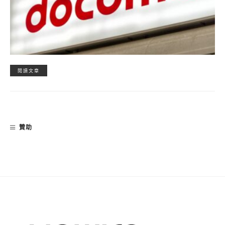
閱讀文章
贊助