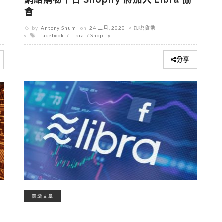
會
by
Antony Shum
on
24 二月, 2020
加密貨幣
facebook
Libra
Shopify
分享
閱讀文章