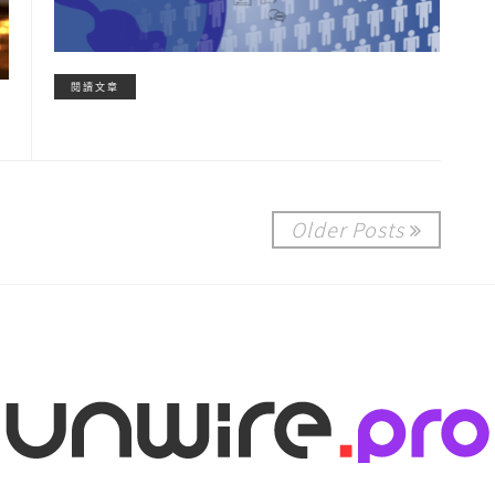
閱讀文章
Older Posts