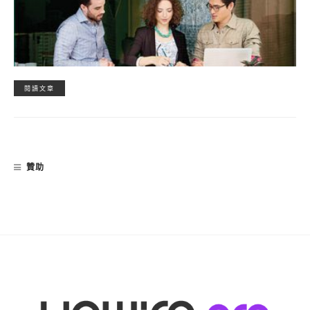
閱讀文章
贊助