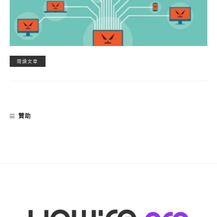
閱讀文章
贊助