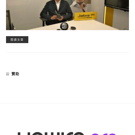
閱讀文章
贊助