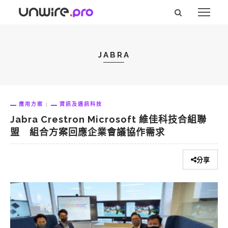
JABRA
應用方案
資訊及通訊科技
Jabra Crestron Microsoft 維佳科技合組聯
盟 組合方案回應企業會議協作需求
分享