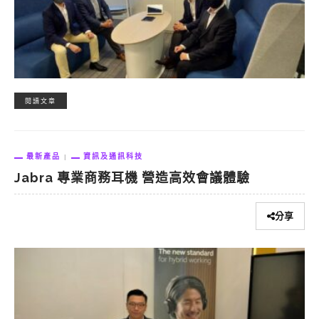
閱讀文章
最新產品
資訊及通訊科技
Jabra 專業商務耳機 營造高效會議體驗
分享