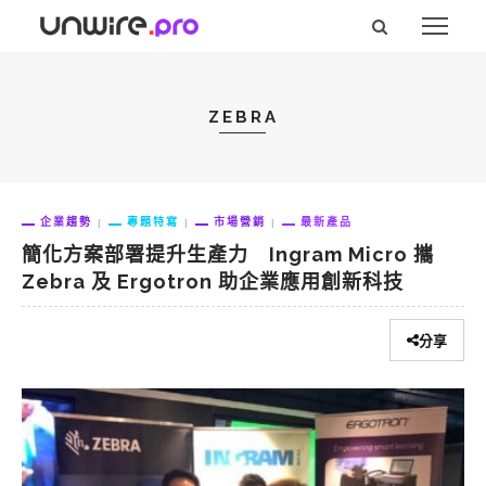
ZEBRA
企業趨勢
專題特寫
市場營銷
最新產品
簡化方案部署提升生產力 Ingram Micro 攜
Zebra 及 Ergotron 助企業應用創新科技
分享