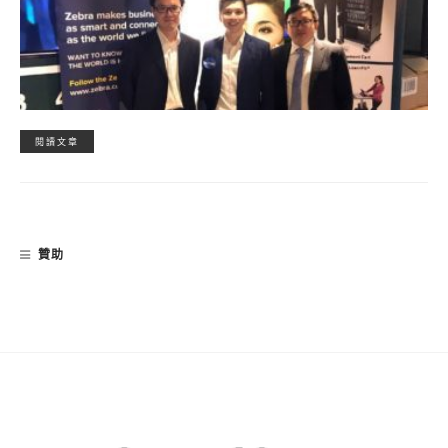
閱讀文章
贊助