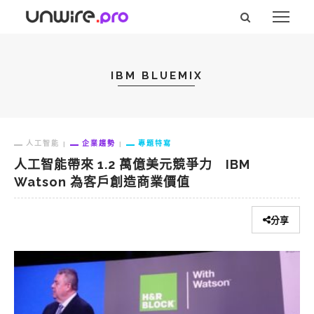
IBM BLUEMIX
人工智能
企業趨勢
專題特寫
人工智能帶來 1.2 萬億美元競爭力 IBM
Watson 為客戶創造商業價值
分享