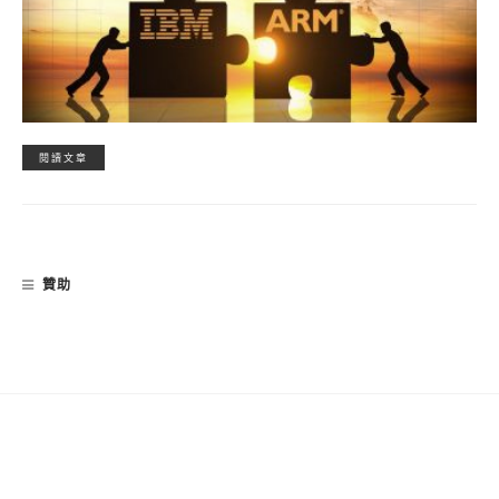
閱讀文章
贊助