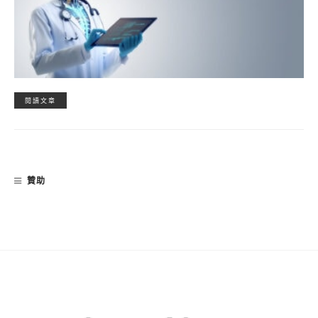
閱讀文章
贊助