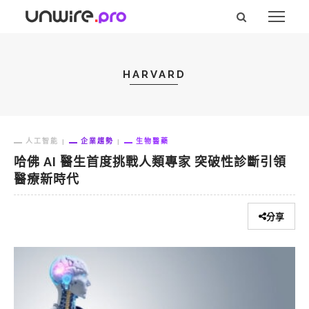
HARVARD
人工智能
企業趨勢
生物醫藥
哈佛 AI 醫生首度挑戰人類專家 突破性診斷引領
醫療新時代
分享