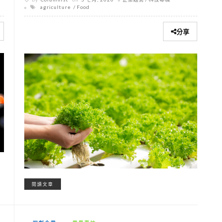
agriculture
Food
分享
閱讀文章