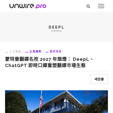
DEEPL
人工智能
企業趨勢
業界消息
蒙特雷翻譯名校 2027 年熄燈： DeepL、
ChatGPT 即時口譯重塑翻譯市場生態
分享