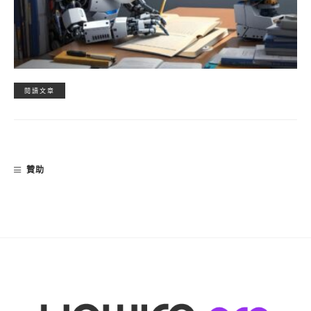
閱讀文章
贊助