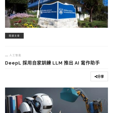
閱讀文章
人工智能
DeepL 採用自家訓練 LLM 推出 AI 寫作助手
分享