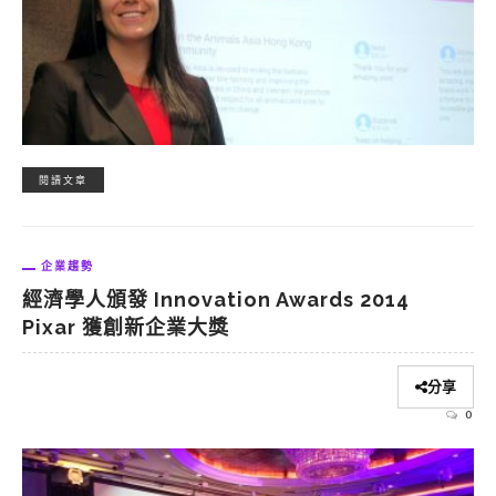
閱讀文章
企業趨勢
經濟學人頒發 Innovation Awards 2014
Pixar 獲創新企業大獎
分享
0