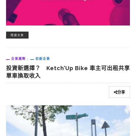
閱讀文章
企業趨勢
初創企業
投資新選擇？ Ketch’Up Bike 車主可出租共享
單車換取收入
分享