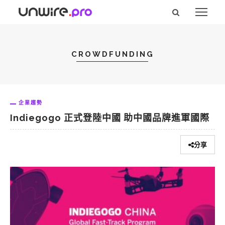
CROWDFUNDING
企業趨勢
Indiegogo 正式登陸中國 助中國品牌進軍國際
分享