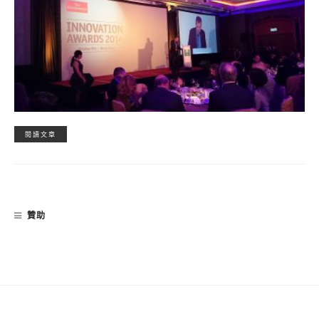
閱讀文章
贊助