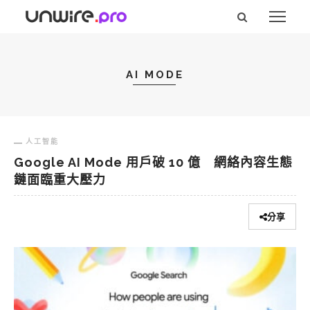
AI MODE
人工智能
Google AI Mode 用戶破 10 億 網絡內容生態
鏈面臨重大壓力
分享