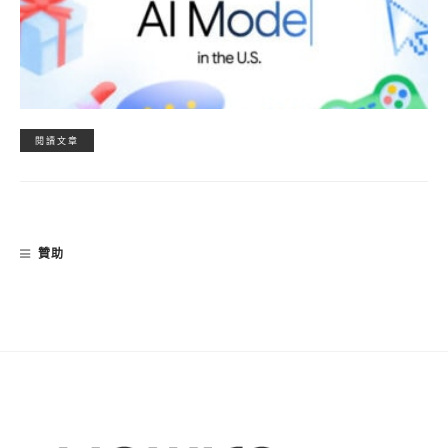
閱讀文章
贊助