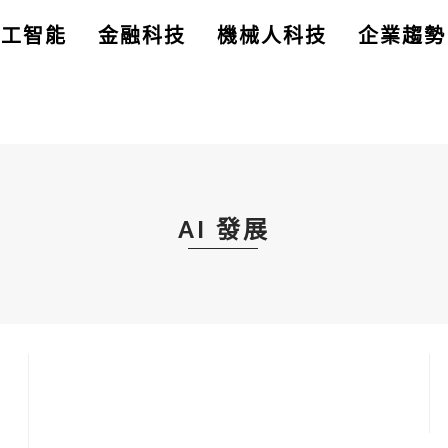
人工智能
金融科技
機械人科技
企業趨勢
AI 發展