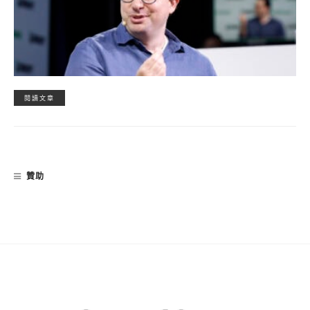
閱讀文章
贊助