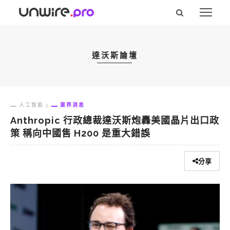
達沃斯論壇
人工智能
業界消息
Anthropic 行政總裁達沃斯炮轟美國晶片出口政
策 稱向中國售 H200 是重大錯誤
分享