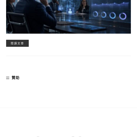
閱讀文章
贊助