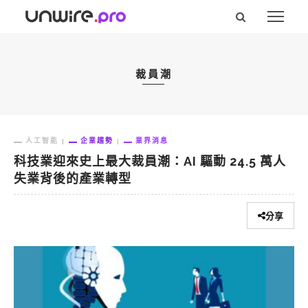
裁員潮
人工智能
企業趨勢
業界消息
科技業迎來史上最大裁員潮：AI 驅動 24.5 萬人
失業背後的產業轉型
分享