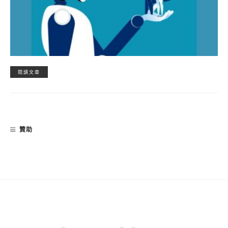
閱讀文章
贊助