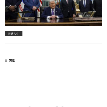
閱讀文章
贊助