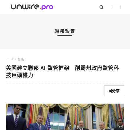
聯邦監管
人工智能
美國建立聯邦 AI 監管框架 削弱州政府監管科
技巨頭權力
分享