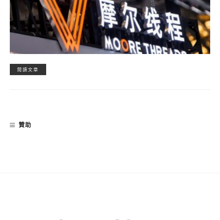
閱讀文章
贊助