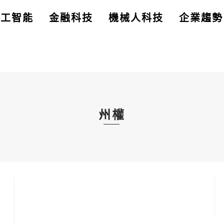
人工智能
金融科技
機械人科技
企業趨勢
州權