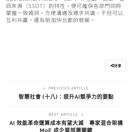
訊來源（SSOT）的特性，便可確保各部門同時
掌握一致資訊，方便溝通及尋求共識，不但可以
互利共贏，還有助加快北都的發展。
分享
PREVIOUS ARTICLE
智慧社會 (十八)：提升AI競爭力的要點
NEXT ARTICLE
AI 效能革命運算成本有望大減 專家混合架構
MoE 成企業部署關鍵