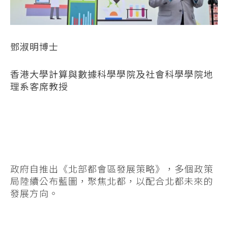
鄧淑明博士
香港大學計算與數據科學學院及社會科學學院地
理系客席教授
政府自推出《北部都會區發展策略》，多個政策
局陸續公布藍圖，聚焦北都，以配合北都未來的
發展方向。