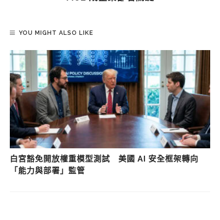
YOU MIGHT ALSO LIKE
白宮豁免開放權重模型測試 美國 AI 安全框架轉向
「能力與部署」監管