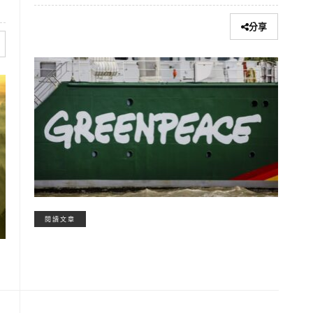
分享
閱讀文章