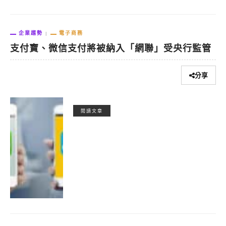
企業趨勢
電子商務
支付寶、微信支付將被納入「網聯」受央行監管
分享
閱讀文章