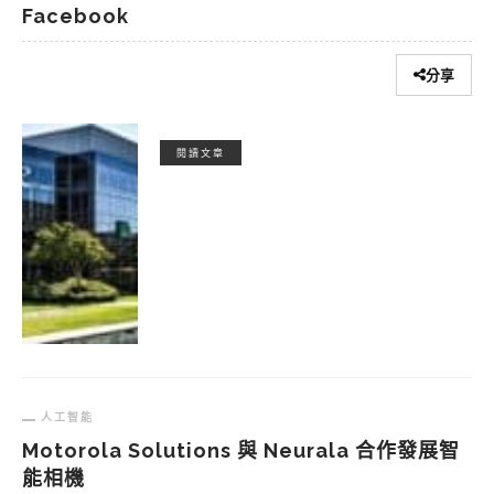
Facebook
分享
閱讀文章
人工智能
Motorola Solutions 與 Neurala 合作發展智
能相機