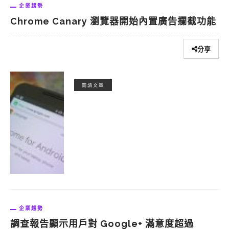
企業趨勢
Chrome Canary 瀏覽器開始內置廣告攔截功能
分享
閱讀文章
企業趨勢
調查報告顯示用戶對 Google+ 滿意度超過