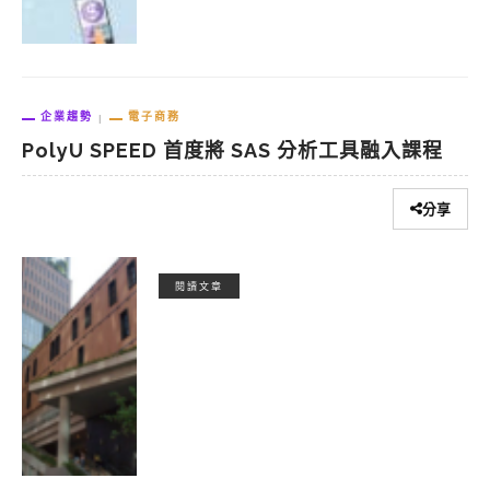
企業趨勢
電子商務
PolyU SPEED 首度將 SAS 分析工具融入課程
分享
閱讀文章