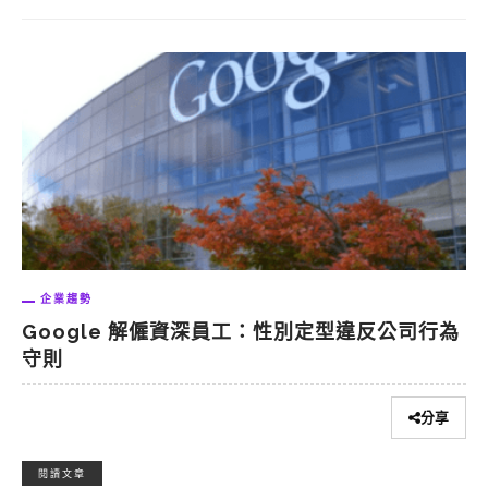
企業趨勢
Google 解僱資深員工：性別定型違反公司行為
守則
分享
閱讀文章