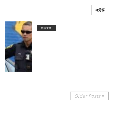
分享
閱讀文章
Older Posts