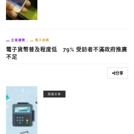
企業趨勢
電子商務
電子貨幣普及程度低 79% 受訪者不滿政府推廣
不足
分享
閱讀文章