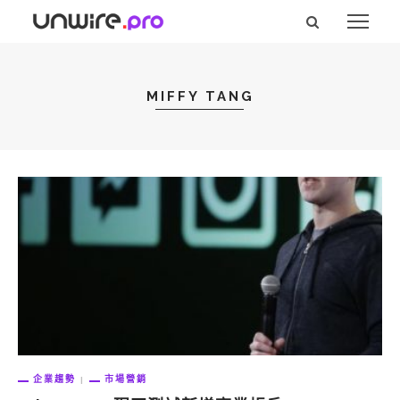
MIFFY TANG
企業趨勢
市場營銷