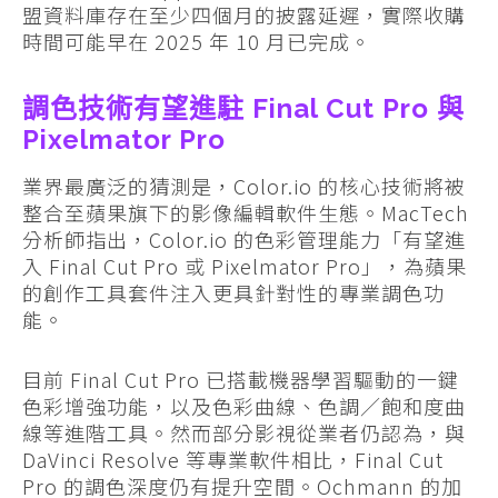
盟資料庫存在至少四個月的披露延遲，實際收購
時間可能早在 2025 年 10 月已完成。
調色技術有望進駐 Final Cut Pro 與
Pixelmator Pro
業界最廣泛的猜測是，Color.io 的核心技術將被
整合至蘋果旗下的影像編輯軟件生態。MacTech
分析師指出，Color.io 的色彩管理能力「有望進
入 Final Cut Pro 或 Pixelmator Pro」，為蘋果
的創作工具套件注入更具針對性的專業調色功
能。
目前 Final Cut Pro 已搭載機器學習驅動的一鍵
色彩增強功能，以及色彩曲線、色調／飽和度曲
線等進階工具。然而部分影視從業者仍認為，與
DaVinci Resolve 等專業軟件相比，Final Cut
Pro 的調色深度仍有提升空間。Ochmann 的加