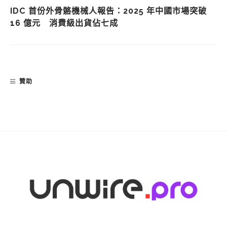
IDC 首份外骨骼機械人報告：2025 年中國市場突破
16 億元 消費級出貨佔七成
贊助