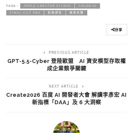
TAGS :
APPLE CREATOR STUDIO
COLOR.IO
FINAL CUT PRO
影像調色
蘋果收購
分享
PREVIOUS ARTICLE
GPT-5.5-Cyber 登陸歐盟 AI 資安模型存取權
成企業競爭關鍵
NEXT ARTICLE
Create2026 百度 AI 開發者大會 解讀李彥宏 AI
新指標「DAA」及 6 大洞察