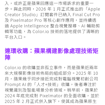
入，或許正是蘋果回應這一市場訴求的重要一
步。與此同時，2026 年 1 月正式推出的「Apple
Creator Studio」訂閱套件已納入 Final Cut Pro
及 Pixelmator Pro 等核心創作應用，並持續透
過 Apple Intelligence 整合視覺搜尋、AI 輔助剪
輯等功能，為 Color.io 技術的落地提供了清晰的
平台入口。
連環收購：蘋果構建影像處理技術矩
陣
Color.io 的收購並非孤立事件，而是蘋果近兩年
來大規模影像技術佈局的組成部分。2025 年 10
月，蘋果幾乎同步接近完成對電腦視覺初創公司
Prompt AI 的「人才+技術」收購，後者專注於
視覺識別及智能場景分析領域。稍早前，蘋果於
2024 年底完成對 Pixelmator 的全面收購，並於
2025 年 2 月正式併入旗下，使其成為蘋果原生