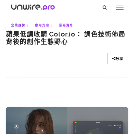
企業趨勢
應用方案
業界消息
蘋果低調收購 Color.io： 調色技術佈局
背後的創作生態野心
分享