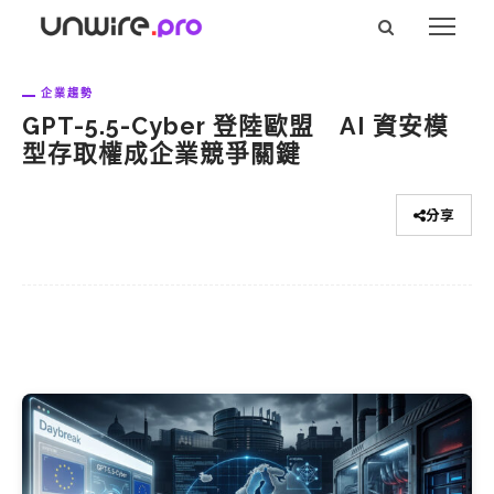
企業趨勢
GPT-5.5-Cyber 登陸歐盟 AI 資安模
型存取權成企業競爭關鍵
分享