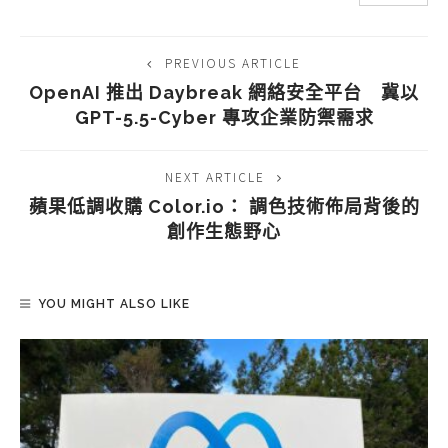
PREVIOUS ARTICLE
OpenAI 推出 Daybreak 網絡安全平台 冀以
GPT-5.5-Cyber 專攻企業防禦需求
NEXT ARTICLE
蘋果低調收購 Color.io： 調色技術佈局背後的
創作生態野心
YOU MIGHT ALSO LIKE